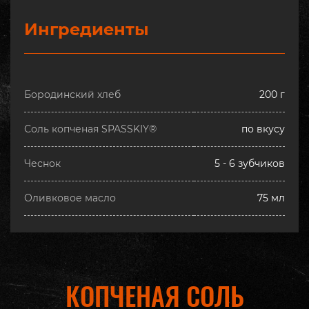
Ингредиенты
Бородинский хлеб
200 г
Соль копченая SPASSKIY®
по вкусу
Чеснок
5 - 6 зубчиков
Оливковое масло
75 мл
КОПЧЕНАЯ СОЛЬ