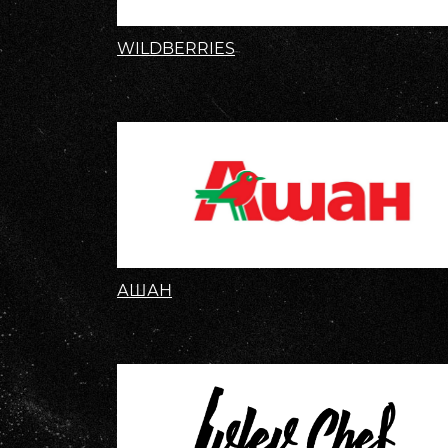
WILDBERRIES
АШАН