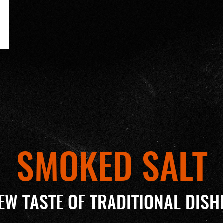
SMOKED SALT
EW TASTE OF TRADITIONAL DISH